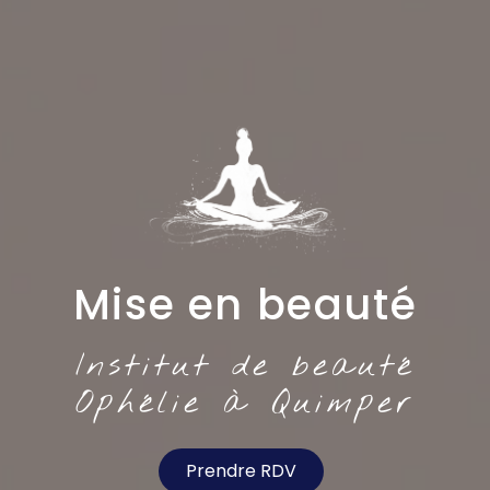
Mise en beauté
Institut de beauté
Ophélie à Quimper
Prendre RDV