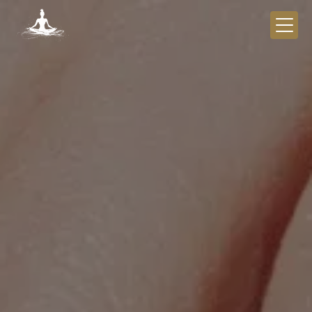
Panneau de gestion des cookies