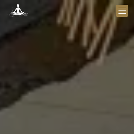
Panneau de gestion des cookies