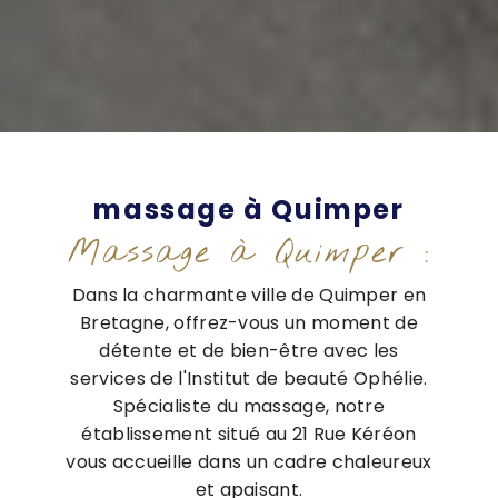
massage à Quimper
Massage à Quimper :
Dans la charmante ville de Quimper en
Bretagne, offrez-vous un moment de
détente et de bien-être avec les
services de l'Institut de beauté Ophélie.
Spécialiste du massage, notre
établissement situé au 21 Rue Kéréon
vous accueille dans un cadre chaleureux
et apaisant.