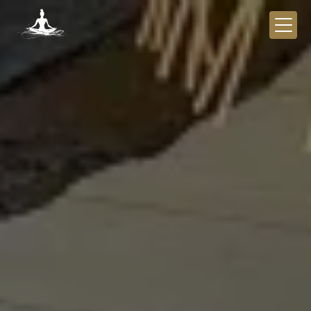
Panneau de gestion des cookies