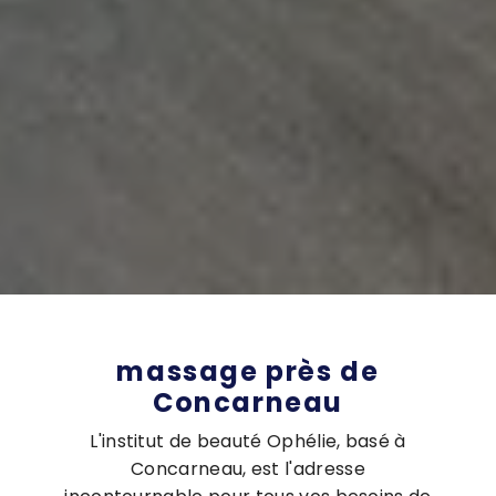
massage près de
Concarneau
L'institut de beauté Ophélie, basé à
Concarneau, est l'adresse