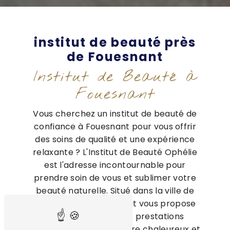
institut de beauté près
de Fouesnant
Institut de Beauté à
Fouesnant
Vous cherchez un institut de beauté de
confiance à Fouesnant pour vous offrir
des soins de qualité et une expérience
relaxante ? L'Institut de Beauté Ophélie
est l'adresse incontournable pour
prendre soin de vous et sublimer votre
beauté naturelle. Situé dans la ville de
Fouesnant, notre institut vous propose
une large gamme de prestations
esthétiques dans un cadre chaleureux et