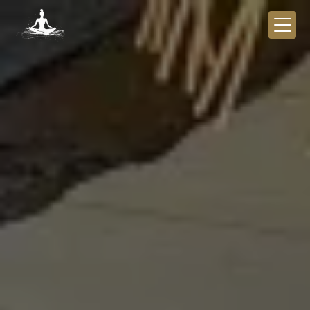
Panneau de gestion des cookies