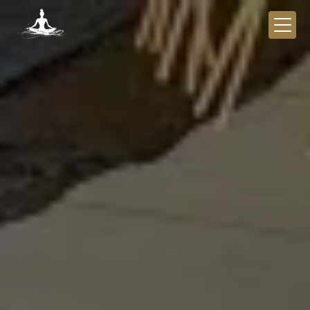
Panneau de gestion des cookies