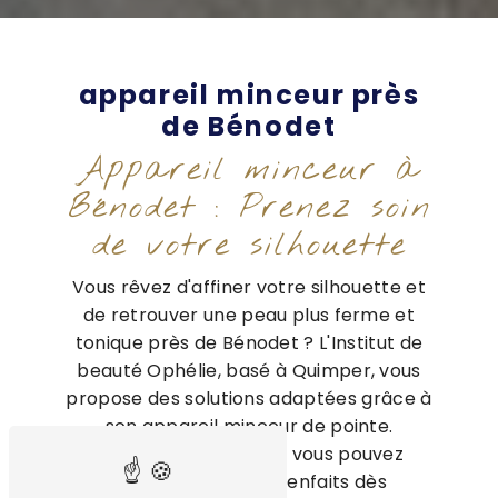
appareil minceur près
de Bénodet
Appareil minceur à
Bénodet : Prenez soin
de votre silhouette
Vous rêvez d'affiner votre silhouette et
de retrouver une peau plus ferme et
tonique près de Bénodet ? L'Institut de
beauté Ophélie, basé à Quimper, vous
propose des solutions adaptées grâce à
son appareil minceur de pointe.
Découvrez comment vous pouvez
bénéficier de ses bienfaits dès