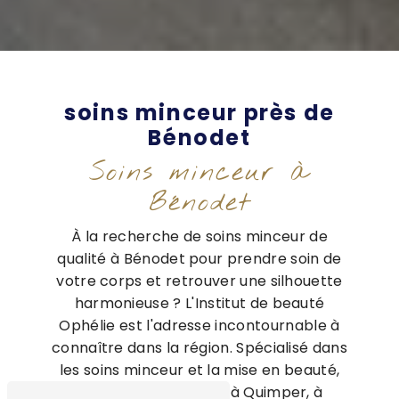
soins minceur près de
Bénodet
Soins minceur à
Bénodet
À la recherche de soins minceur de
qualité à Bénodet pour prendre soin de
votre corps et retrouver une silhouette
harmonieuse ? L'Institut de beauté
Ophélie est l'adresse incontournable à
connaître dans la région. Spécialisé dans
les soins minceur et la mise en beauté,
l'établissement situé à Quimper, à