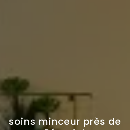
soins minceur près de