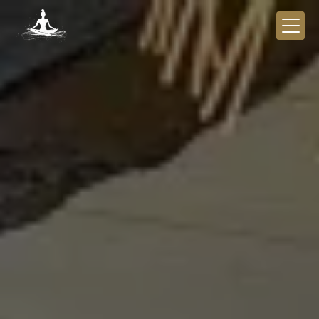
Panneau de gestion des cookies