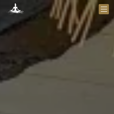
Panneau de gestion des cookies