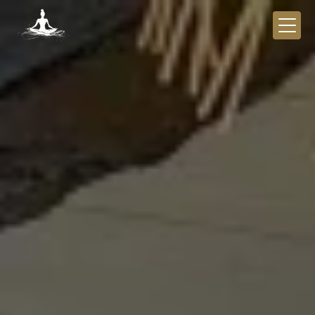
Panneau de gestion des cookies