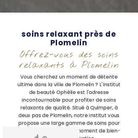
soins relaxant près de
Plomelin
Offrez-vous des soins
relaxants à Plomelin
Vous cherchez un moment de détente
ultime dans la ville de Plomelin ? L'Institut
de beauté Ophélie est l'adresse
incontournable pour profiter de soins
relaxants de qualité. Situé à Quimper, à
deux pas de Plomelin, notre institut vous
propose une large gamme de soins pour
vous offrir un véritable moment de bien-