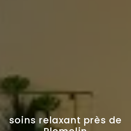
soins relaxant près de